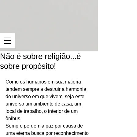
Não é sobre religião...é
sobre propósito!
Como os humanos em sua maioria 
tendem sempre a destruir a harmonia 
do universo em que vivem, seja este 
universo um ambiente de casa, um 
local de trabalho, o interior de um 
ônibus.
Sempre perdem a paz por causa de 
uma eterna busca por reconhecimento 