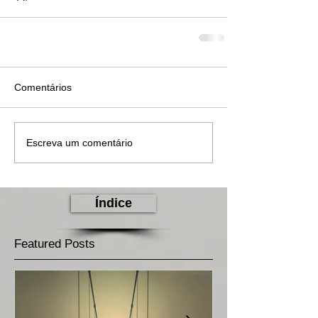
Comentários
Escreva um comentário
Índice
Featured Posts