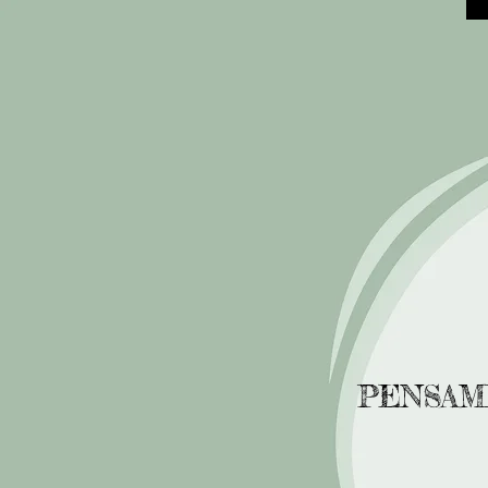
PENSAM