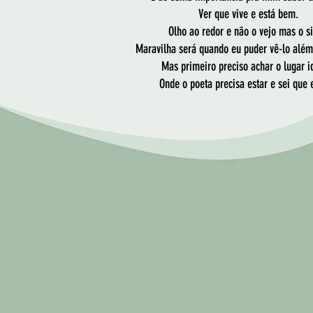
Ver que vive e está bem.
Olho ao redor e não o vejo mas o si
Maravilha será quando eu puder vê-lo além 
Mas primeiro preciso achar o lugar id
Onde o poeta precisa estar e sei que 